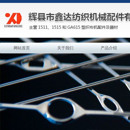
网站首页
关于我们
产品介绍