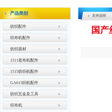
产品类别
支持说明
纺织配件
国产丝
织布机配件
纺织器材
1511老布机配件
1515纺织机配件
GA615织机配件
纺织五金及工具
织布机