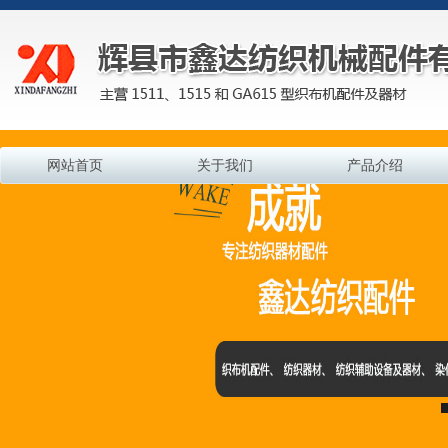
网站首页
关于我们
产品介绍