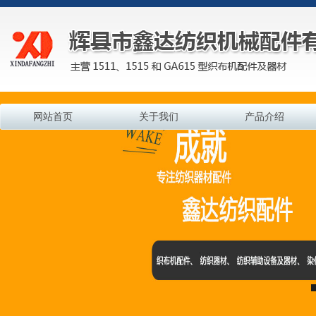
网站首页
关于我们
产品介绍